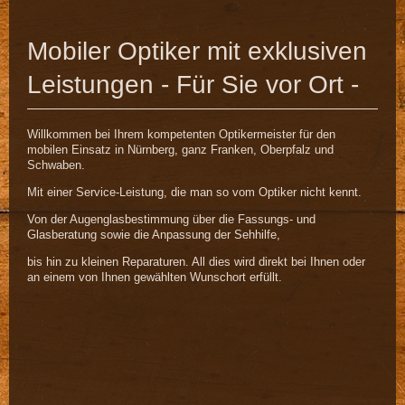
Mobiler Optiker mit exklusiven
Leistungen - Für Sie vor Ort -
Willkommen bei Ihrem kompetenten Optikermeister für den
mobilen Einsatz in Nürnberg, ganz Franken, Oberpfalz und
Schwaben.
Mit einer Service-Leistung, die man so vom Optiker nicht kennt.
Von der Augenglasbestimmung über die Fassungs- und
Glasberatung
sowie die Anpassung der Sehhilfe,
bis hin zu kleinen Reparaturen. All dies wird direkt bei Ihnen oder
an einem von Ihnen gewählten Wunschort erfüllt.