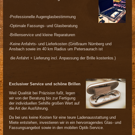
-Professionelle Augenglasbestimmung
-Optimale Fassungs- und Glasberatung
-Brillenservice und kleine Reparaturen
-Keine Anfahrts- und Lieferkosten (Großraum Nürnberg und
Ansbach sowie im 40 km Radius um Petersaurach ist
die Anfahrt + Lieferung incl. Anpassung der Brille kostenlos.)
Exclusiver Service und schöne Brillen
Weil Qualität bei Präzision fußt, legen
wir von der Beratung bis zur Fertigung
der individuellen Sehilfe großen Wert auf
die Art der Ausführung.
Da bei uns keine Kosten für eine teure Ladenausstattung und
Miete entstehen, investieren wir in ein hervorragendes Glas- und
Fassungsangebot sowie in den mobilen Optik-Service.