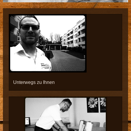
Unterwegs zu Ihnen