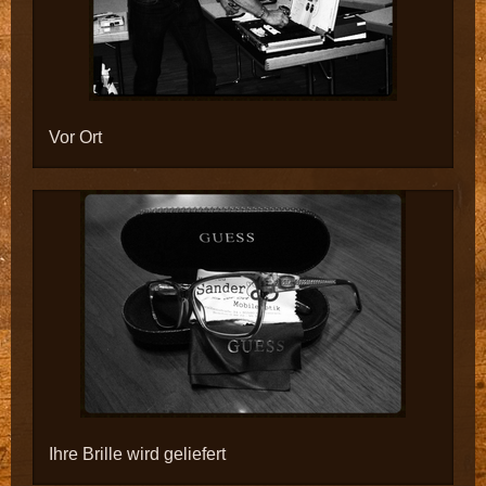
Vor Ort
Ihre Brille wird geliefert