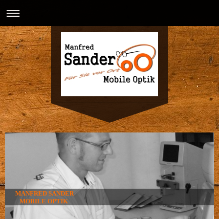
MANFRED SANDER
MOBILE OPTIK