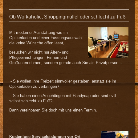
Ob Workaholic, Shoppingmuffel oder schlecht zu Fuß
Mit moderner Ausstattung wie im
Optikerladen und einer Fassungsauswahl
die keine Wünsche offen lässt,
besuchen wir nicht nur Alten- und
Pflegeeinrichtungen, Firmen und
Großunternehmen, sondern gerade auch Sie als Privatperson.
- Sie wollen Ihre Freizeit sinnvoller gestalten, anstatt sie im
Optikerladen zu verbringen?
- Sie haben einen Angehörigen mit Handycap oder sind evtl.
selbst schlecht zu Fuß?
Dann vereinbaren Sie doch mit uns einen Termin.
Kostenlose Serviceleistungen vor Ort