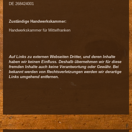
DE 268424001
Zuständige Handwerkskammer:
Handwerkskammer für Mittelfranken
Auf Links zu externen Webseiten Dritter, und deren Inhalte
haben wir keinen Einfluss. Deshalb übernehmen wir für diese
fremden Inhalte auch keine Verantwortung oder Gewähr. Bei
bekannt werden von Rechtsverletzungen werden wir derartige
Links umgehend entfernen.