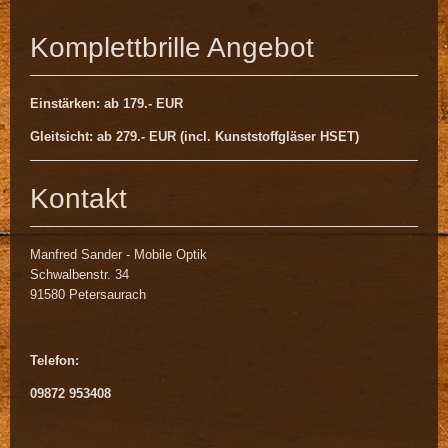
Komplettbrille Angebot
Einstärken: ab 179.- EUR
Gleitsicht: ab 279.- EUR (incl. Kunststoffgläser HSET)
Kontakt
Manfred Sander - Mobile Optik
Schwalbenstr. 34
91580 Petersaurach
Telefon:
09872 953408