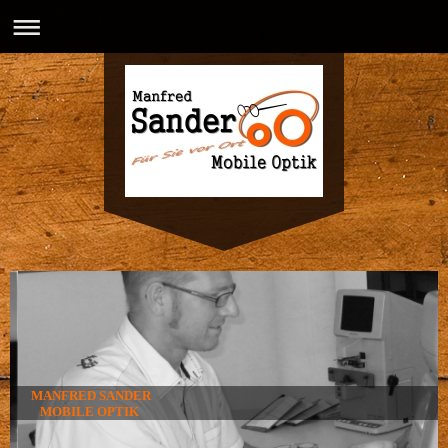
MANFRED SANDER
MOBILE OPTIK