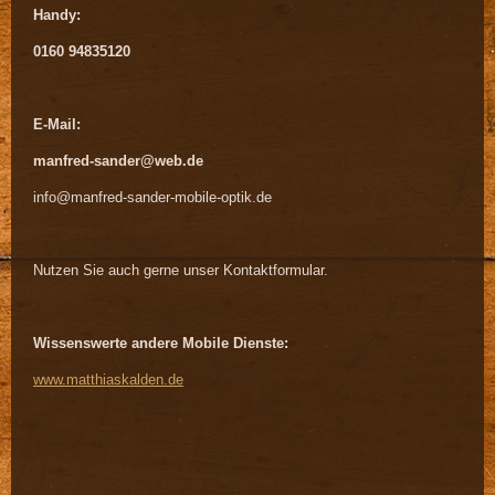
Handy:
0160 94835120
E-Mail:
manfred-sander@web.de
info@manfred-sander-mobile-optik.de
Nutzen Sie auch gerne unser Kontaktformular.
Wissenswerte andere Mobile Dienste:
www.matthiaskalden.de