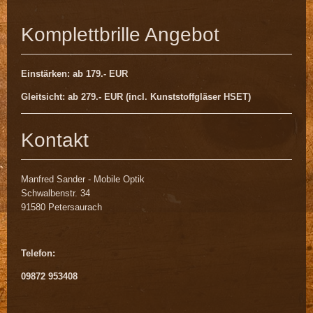
Komplettbrille Angebot
Einstärken: ab 179.- EUR
Gleitsicht: ab 279.- EUR (incl. Kunststoffgläser HSET)
Kontakt
Manfred Sander - Mobile Optik
Schwalbenstr. 34
91580 Petersaurach
Telefon:
09872 953408