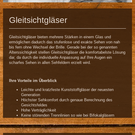
Gleitsichtgläser
Gleitsichtgläser bieten mehrere Stärken in einem Glas und
ermöglichen dadurch das stufenlose und exakte Sehen von nah
bis fern ohne Wechsel der Brille. Gerade bei der so genannten
Alterssichtigkeit stellen Gleitsichtgläser die komfortabelste Lösung
dar, da durch die individuelle Anpassung auf Ihre Augen ein
scharfes Sehen in allen Sehfeldern erzielt wird.
Ihre Vorteile im Überblick
Leichte und kratzfeste Kunststoffgläser der neuesten
Generation
Höchster Sehkomfort durch genaue Berechnung des
Gesichtsfeldes
Hohe Verträglichkeit
Keine störenden Trennlinien so wie bei Bifokalgläsern