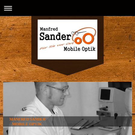
MANFRED SANDER
MOBILE OPTIK