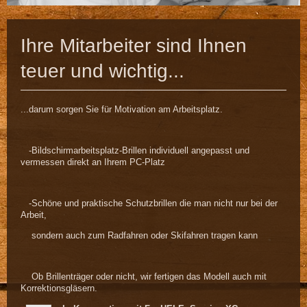
Ihre Mitarbeiter sind Ihnen
teuer und wichtig...
...darum sorgen Sie für Motivation am Arbeitsplatz.
-Bildschirmarbeitsplatz-Brillen individuell angepasst und
vermessen direkt an Ihrem PC-Platz
-Schöne und praktische Schutzbrillen die man nicht nur bei der
Arbeit,
sondern auch zum
Radfahren oder Skifahren tragen kann
Ob Brillenträger oder nicht, wir fertigen das Modell auch mit
Korrektionsgläsern.